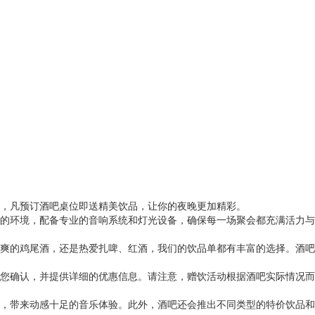
，凡预订酒吧桌位即送精美饮品，让你的夜晚更加精彩。
的环境，配备专业的音响系统和灯光设备，确保每一场聚会都充满活力与
爽的鸡尾酒，还是热爱扎啤、红酒，我们的饮品单都有丰富的选择。酒吧
您确认，并提供详细的优惠信息。请注意，赠饮活动根据酒吧实际情况而
，带来动感十足的音乐体验。此外，酒吧还会推出不同类型的特价饮品和