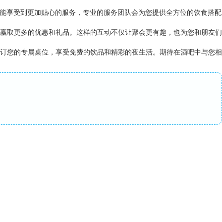
客还能享受到更加贴心的服务，专业的服务团队会为您提供全方位的饮食搭配
赢取更多的优惠和礼品。这样的互动不仅让聚会更有趣，也为您和朋友们
订您的专属桌位，享受免费的饮品和精彩的夜生活。期待在酒吧中与您相