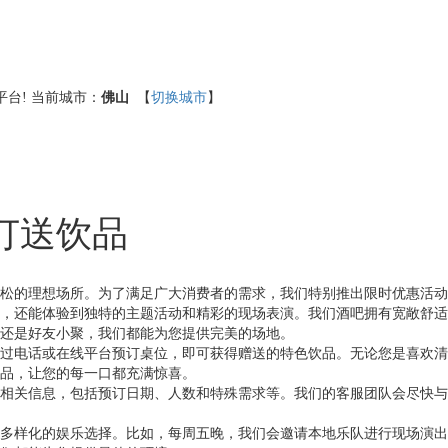
台!
当前城市：
佛山
【
切换城市
】
订送饮品
松的理想场所。为了满足广大消费者的需求，我们特别推出限时优惠活动
，还能体验到独特的主题活动和精彩的现场表演。我们酒吧拥有宽敞舒适
还是好友小聚，我们都能为您提供完美的场地。
过电话或在线平台预订桌位，即可获得赠送的特色饮品。无论您是喜欢清
品，让您的每一口都充满惊喜。
相关信息，包括预订日期、人数和特殊需求等。我们的客服团队会尽快与
多样化的娱乐选择。比如，每周五晚，我们会邀请本地乐队进行现场演出