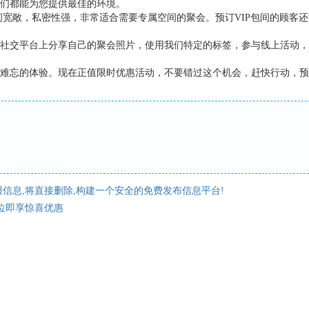
们都能为您提供最佳的环境。
空间宽敞，私密性强，非常适合需要专属空间的聚会。预订VIP包间的顾
社交平台上分享自己的聚会照片，使用我们特定的标签，参与线上活动，
难忘的体验。现在正值限时优惠活动，不要错过这个机会，赶快行动，预
信息,将直接删除,构建一个安全的免费发布信息平台!
位即享惊喜优惠