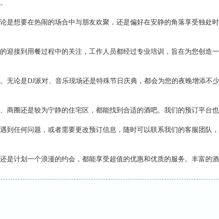
。
论是想要在热闹的场合中与朋友欢聚，还是偏好在安静的角落享受独处时
的迎接到用餐过程中的关注，工作人员都经过专业培训，旨在为您创造一
。无论是DJ派对、音乐现场还是特殊节日庆典，都会为您的夜晚增添不
、商圈还是较为宁静的住宅区，都能找到合适的酒吧。我们的预订平台也
遇到任何问题，或者需要更改预订信息，随时可以联系我们的客服团队，
还是计划一个浪漫的约会，都能享受超值的优惠和优质的服务。丰富的酒