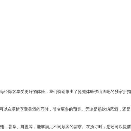
每位顾客享受更好的体验，我们特别推出了抢先体验佛山酒吧的独家折扣
您可以在尽情享受美酒的同时，节省更多的预算。无论是畅饮鸡尾酒，还是
翅、薯条、拼盘等，能够满足不同顾客的需求。在预订时，您还可以提前