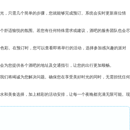
光，只需几个简单的步骤，您就能够完成预订。系统会实时更新座位情
个舒适愉悦的氛围。若您有任何特殊需求或建议，酒吧的服务团队也会尽
少色彩。在预订时，您可以查看即将举行的活动，选择参加感兴趣的派对
会为您提供各个酒吧的地址及交通指引，让您的出行更加顺畅。
我们将竭诚为您解决问题。确保您在享受美好时光的同时，无需担忧任何
水和美食选择，加上精彩的活动安排，让每一个夜晚都充满无限可能。现