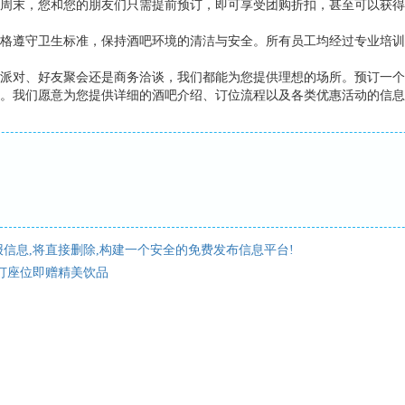
周末，您和您的朋友们只需提前预订，即可享受团购折扣，甚至可以获得
格遵守卫生标准，保持酒吧环境的清洁与安全。所有员工均经过专业培训
派对、好友聚会还是商务洽谈，我们都能为您提供理想的场所。预订一个
。我们愿意为您提供详细的酒吧介绍、订位流程以及各类优惠活动的信息
信息,将直接删除,构建一个安全的免费发布信息平台!
订座位即赠精美饮品