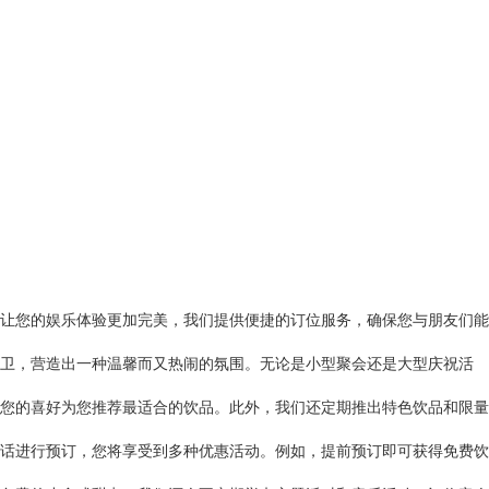
让您的娱乐体验更加完美，我们提供便捷的订位服务，确保您与朋友们能
卫，营造出一种温馨而又热闹的氛围。无论是小型聚会还是大型庆祝活
您的喜好为您推荐最适合的饮品。此外，我们还定期推出特色饮品和限量
话进行预订，您将享受到多种优惠活动。例如，提前预订即可获得免费饮